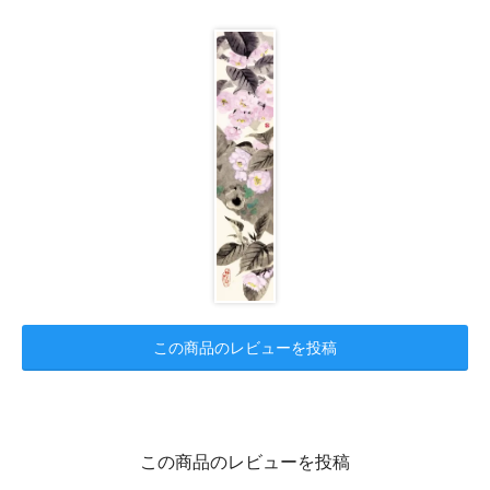
この商品のレビューを投稿
この商品のレビューを投稿