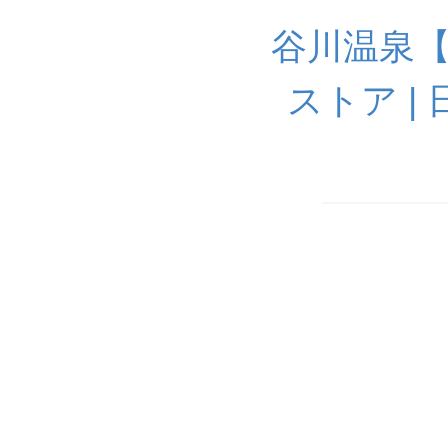
谷川温泉
ストア |