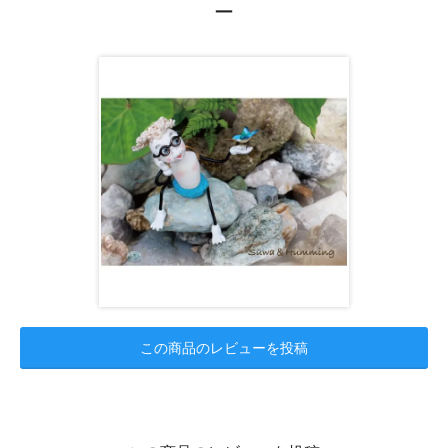
ー
この商品のレビューを投稿