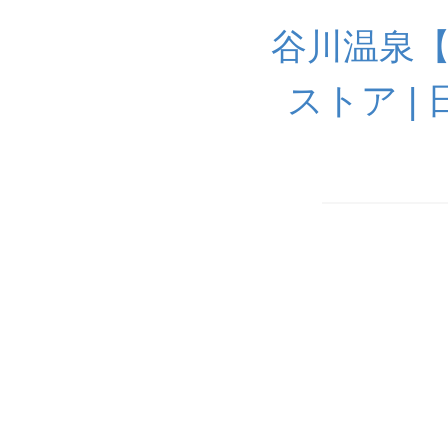
谷川温泉
ストア |