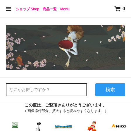
0
ショップ Shop 商品一覧 Menu
検索
この度は、ご覧頂きありがとうございます。
（ 画像添付部分、拡大すると読みやすくなります。）