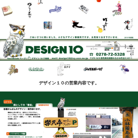
デザイン１０の営業内容です。