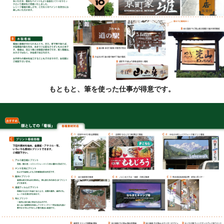
もともと、筆を使った仕事が得意です。