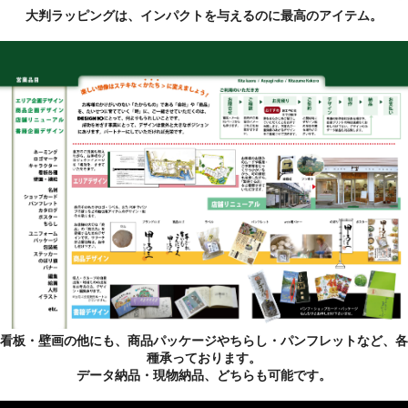
大判ラッピングは、インパクトを与えるのに最高のアイテム。
看板・壁画の他にも、商品パッケージやちらし・パンフレットなど、各
種承っております。
データ納品・現物納品、どちらも可能です。