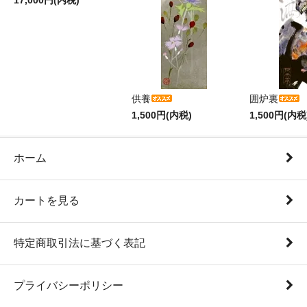
17,000円(内税)
供養
囲炉裏
1,500円(内税)
1,500円(内税
ホーム
カートを見る
特定商取引法に基づく表記
プライバシーポリシー