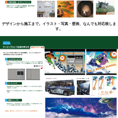
デザインから施工まで。イラスト・写真・壁画、なんでも対応致しま
す。