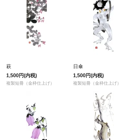
萩
日傘
1,500円(内税)
1,500円(内税)
複製短冊（金枠仕上げ）
複製短冊（金枠仕上げ）