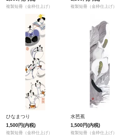
複製短冊（金枠仕上げ）
複製短冊（金枠仕上げ）
ひなまつり
水芭蕉
1,500円(内税)
1,500円(内税)
複製短冊（金枠仕上げ）
複製短冊（金枠仕上げ）