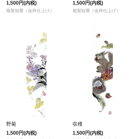
1,500円(内税)
1,500円(内税)
複製短冊（金枠仕上げ）
複製短冊（金枠仕上げ）
野菊
収穫
1,500円(内税)
1,500円(内税)