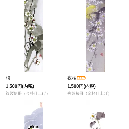
梅
夜桜
1,500円(内税)
1,500円(内税)
複製短冊（金枠仕上げ）
複製短冊（金枠仕上げ）