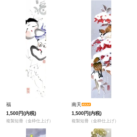
福
南天
1,500円(内税)
1,500円(内税)
複製短冊（金枠仕上げ）
複製短冊（金枠仕上げ）