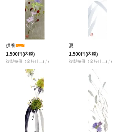
供養
夏
1,500円(内税)
1,500円(内税)
複製短冊（金枠仕上げ）
複製短冊（金枠仕上げ）