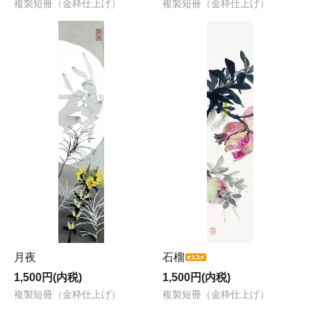
複製短冊（金枠仕上げ）
複製短冊（金枠仕上げ）
月夜
石榴
1,500円(内税)
1,500円(内税)
複製短冊（金枠仕上げ）
複製短冊（金枠仕上げ）