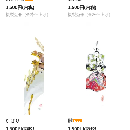
1,500円(内税)
1,500円(内税)
複製短冊（金枠仕上げ）
複製短冊（金枠仕上げ）
ひばり
雛
1,500円(内税)
1,500円(内税)