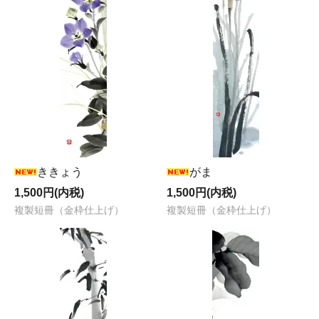
ききょう
がま
1,500円(内税)
1,500円(内税)
複製短冊（金枠仕上げ）
複製短冊（金枠仕上げ）