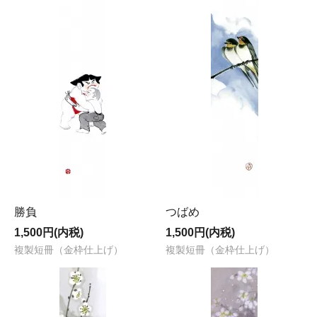
勝負
つばめ
1,500円(内税)
1,500円(内税)
複製短冊（金枠仕上げ）
複製短冊（金枠仕上げ）