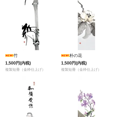
竹
朴の花
1,500円(内税)
1,500円(内税)
複製短冊（金枠仕上げ）
複製短冊（金枠仕上げ）