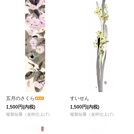
五月のさくら
すいせん
1,500円(内税)
1,500円(内税)
複製短冊（金枠仕上げ）
複製短冊（金枠仕上げ）