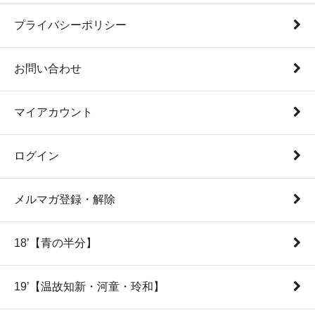
プライバシーポリシー
お問い合わせ
マイアカウント
ログイン
メルマガ登録・解除
18’【青の半分】
19’【温故知新・河童・玲和】