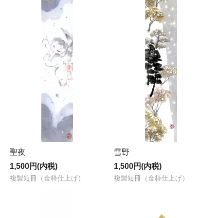
聖夜
雪野
1,500円(内税)
1,500円(内税)
複製短冊（金枠仕上げ）
複製短冊（金枠仕上げ）