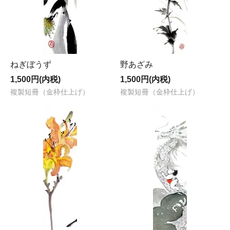
ねぎぼうず
野あざみ
1,500円(内税)
1,500円(内税)
複製短冊（金枠仕上げ）
複製短冊（金枠仕上げ）