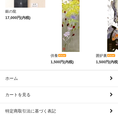
銀の龍
17,000円(内税)
供養
囲炉裏
1,500円(内税)
1,500円(内税
ホーム
カートを見る
特定商取引法に基づく表記