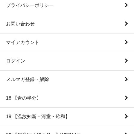
プライバシーポリシー
お問い合わせ
マイアカウント
ログイン
メルマガ登録・解除
18’【青の半分】
19’【温故知新・河童・玲和】