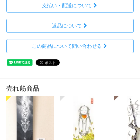
支払い・配送について
返品について
この商品について問い合わせる
売れ筋商品