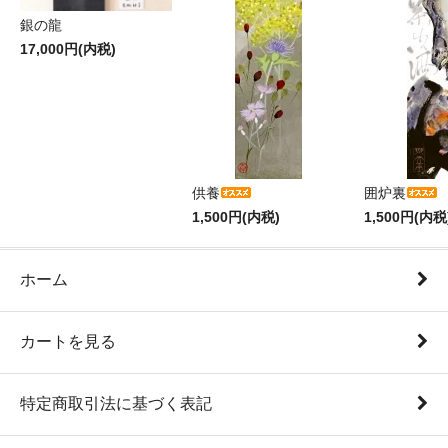
銀の龍
17,000円(内税)
供養
囲炉裏
1,500円(内税)
1,500円(内税
ホーム
カートを見る
特定商取引法に基づく表記