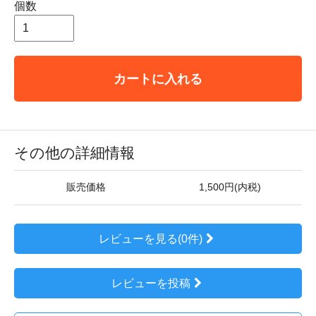
個数
カートに入れる
その他の詳細情報
販売価格
1,500円(内税)
レビューを見る(0件)
レビューを投稿