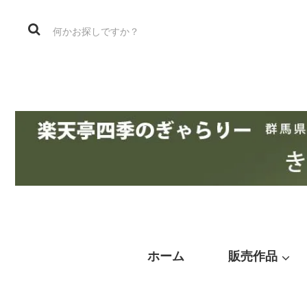
ホーム
販売作品