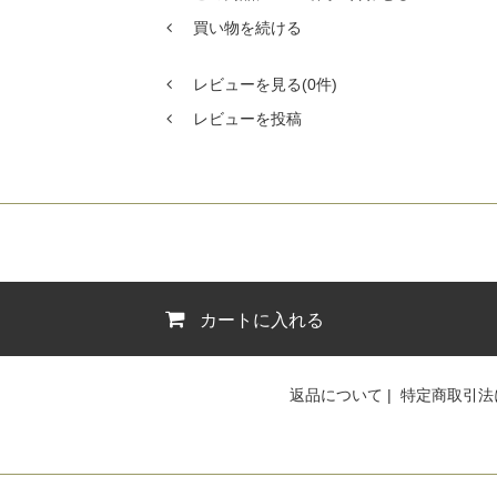
買い物を続ける
レビューを見る(0件)
レビューを投稿
カートに入れる
返品について
|
特定商取引法