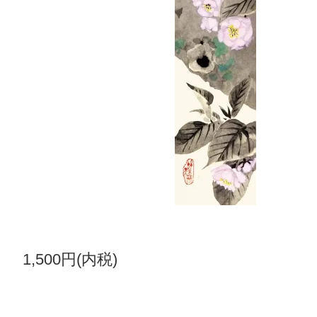
1,500円(内税)