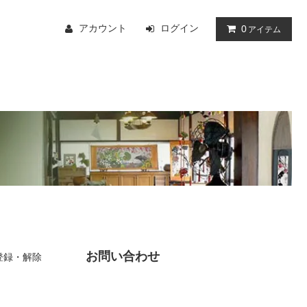
アカウント
ログイン
0
アイテム
お問い合わせ
登録・解除