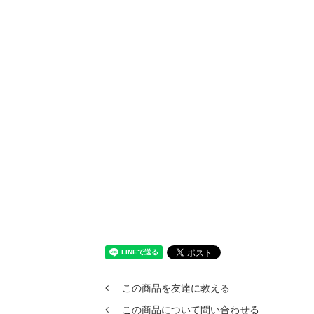
この商品を友達に教える
この商品について問い合わせる