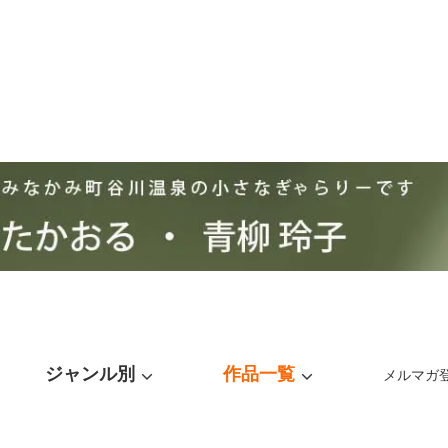
ジャンル別
作品一覧
メルマガ