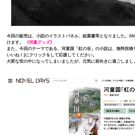
今回の販売は、小説のイラストパネル、絵葉書等となりました。S
けます。
《河童グッズ》
また、今回のテーマである、河童国「虹の谷」の小説は、無料投稿
いいね！]にクリックをして応援してください。
大変な世の中になってしまいましたが、元気に前向きに過ごしまし