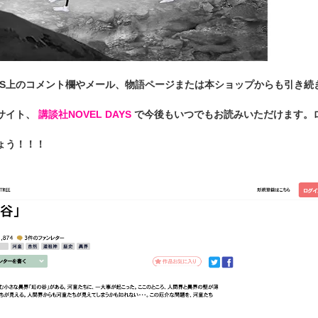
NS上のコメント欄やメール、物語ページまたは本ショップからも引き続
サイト、
講談社NOVEL DAYS
で今後もいつでもお読みいただけます。
ょう！！！