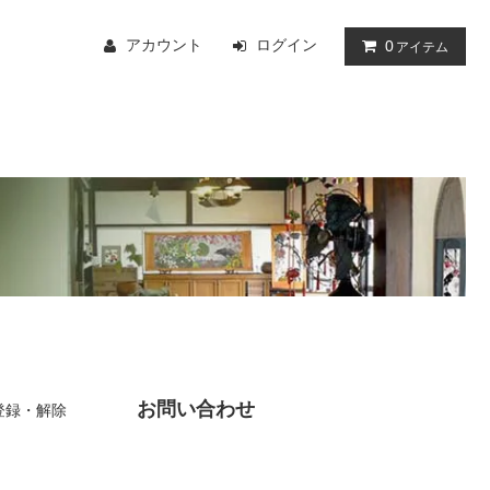
アカウント
ログイン
0
アイテム
お問い合わせ
登録・解除