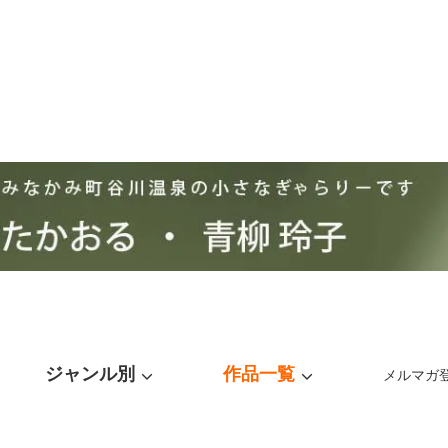
ジャンル別
作品一覧
メルマガ