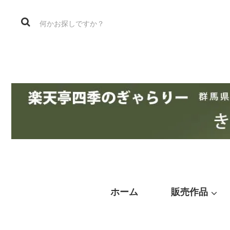
ホーム
販売作品