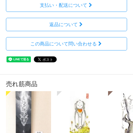
支払い・配送について
返品について
この商品について問い合わせる
売れ筋商品