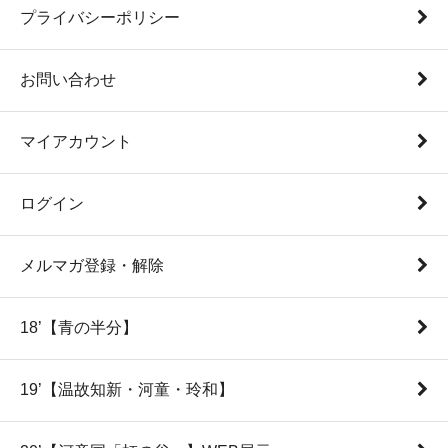
プライバシーポリシー
お問い合わせ
マイアカウント
ログイン
メルマガ登録・解除
18’【青の半分】
19’【温故知新・河童・玲和】