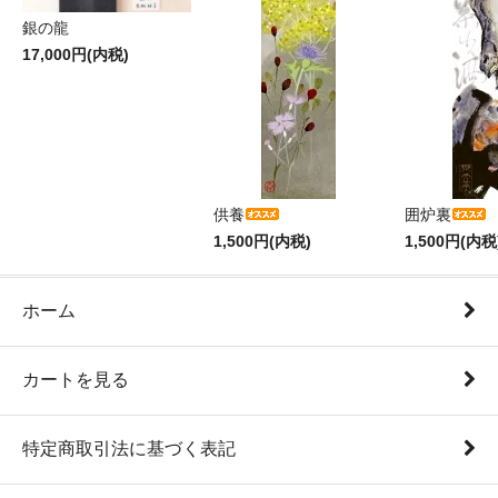
銀の龍
17,000円(内税)
供養
囲炉裏
1,500円(内税)
1,500円(内税
ホーム
カートを見る
特定商取引法に基づく表記