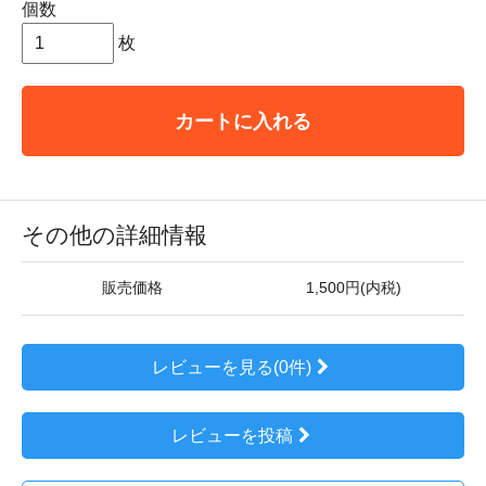
個数
枚
カートに入れる
その他の詳細情報
販売価格
1,500円(内税)
レビューを見る(0件)
レビューを投稿