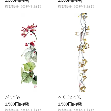
1,500円(内税)
1,500円(内税)
複製短冊（金枠仕上げ）
複製短冊（金枠仕上げ）
がまずみ
へくそかずら
1,500円(内税)
1,500円(内税)
複製短冊（金枠仕上げ）
複製短冊（金枠仕上げ）