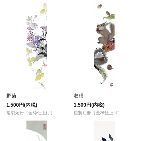
野菊
収穫
1,500円(内税)
1,500円(内税)
複製短冊（金枠仕上げ）
複製短冊（金枠仕上げ）