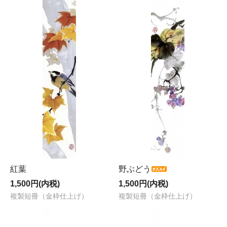
紅葉
野ぶどう
1,500円(内税)
1,500円(内税)
複製短冊（金枠仕上げ）
複製短冊（金枠仕上げ）