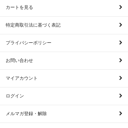
カートを見る
特定商取引法に基づく表記
プライバシーポリシー
お問い合わせ
マイアカウント
ログイン
メルマガ登録・解除