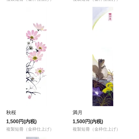
秋桜
満月
1,500円(内税)
1,500円(内税)
複製短冊（金枠仕上げ）
複製短冊（金枠仕上げ）