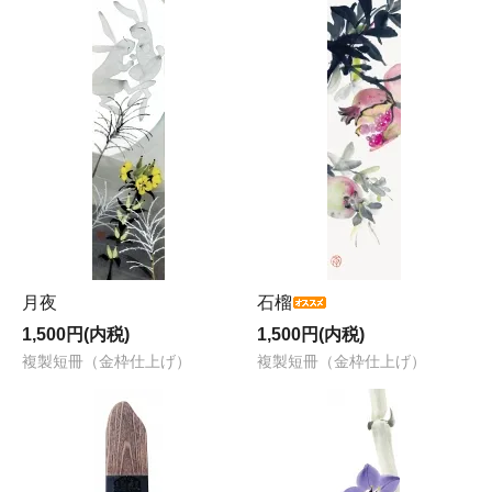
月夜
石榴
1,500円(内税)
1,500円(内税)
複製短冊（金枠仕上げ）
複製短冊（金枠仕上げ）