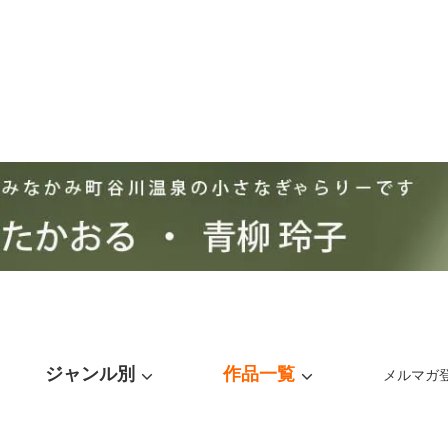
ジャンル別
作品一覧
メルマガ