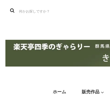
ホーム
販売作品