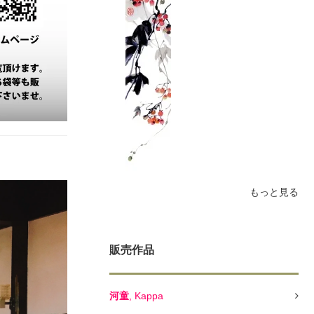
もっと見る
販売作品
河童
, Kappa