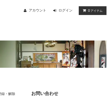
アカウント
ログイン
0
アイテム
お問い合わせ
登録・解除