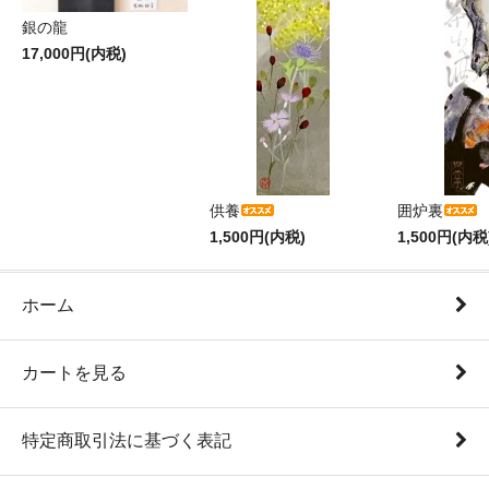
銀の龍
17,000円(内税)
供養
囲炉裏
1,500円(内税)
1,500円(内税
ホーム
カートを見る
特定商取引法に基づく表記