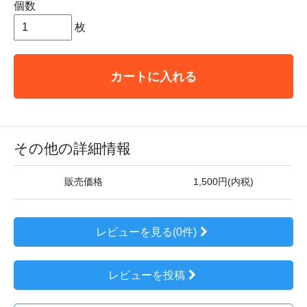
個数
枚
カートに入れる
その他の詳細情報
販売価格
1,500円(内税)
レビューを見る(0件)
レビューを投稿