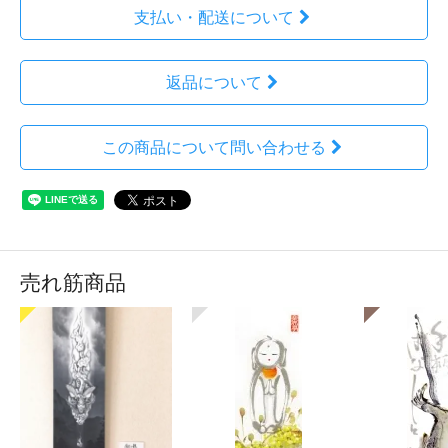
支払い・配送について
返品について
この商品について問い合わせる
売れ筋商品