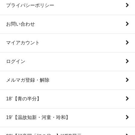
プライバシーポリシー
お問い合わせ
マイアカウント
ログイン
メルマガ登録・解除
18’【青の半分】
19’【温故知新・河童・玲和】