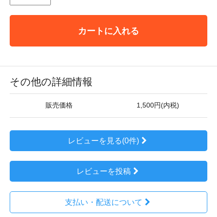
カートに入れる
その他の詳細情報
販売価格
1,500円(内税)
レビューを見る(0件)
レビューを投稿
支払い・配送について