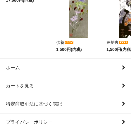
17,000円(内税)
供養
囲炉裏
1,500円(内税)
1,500円(内税
ホーム
カートを見る
特定商取引法に基づく表記
プライバシーポリシー