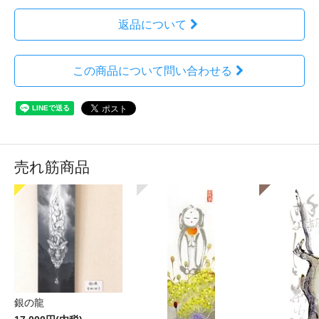
返品について
この商品について問い合わせる
売れ筋商品
銀の龍