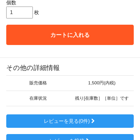
個数
枚
カートに入れる
その他の詳細情報
販売価格
1,500円(内税)
在庫状況
残り[在庫数］［単位］です
レビューを見る(0件)