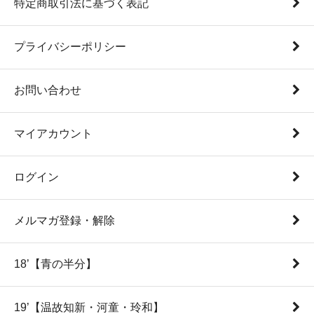
特定商取引法に基づく表記
プライバシーポリシー
お問い合わせ
マイアカウント
ログイン
メルマガ登録・解除
18’【青の半分】
19’【温故知新・河童・玲和】