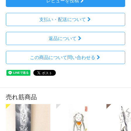
レビューを投稿
支払い・配送について
返品について
この商品について問い合わせる
売れ筋商品