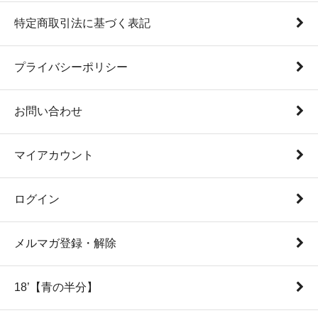
特定商取引法に基づく表記
プライバシーポリシー
お問い合わせ
マイアカウント
ログイン
メルマガ登録・解除
18’【青の半分】