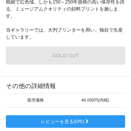
精細で広色域、しかも150～250年規模の高い保存性を誇
る、ミュージアムクオリティの顔料プリントを施しま
す。
当ギャラリーでは、大判プリンターを用い、独自で生産
しています。
SOLD OUT
その他の詳細情報
販売価格
46,000円(内税)
レビューを見る(0件)