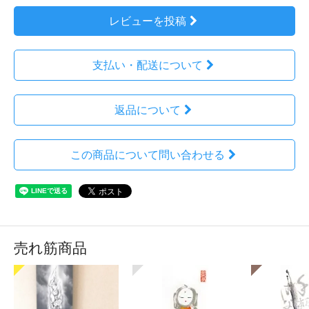
レビューを投稿
支払い・配送について
返品について
この商品について問い合わせる
売れ筋商品