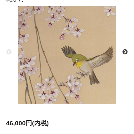
46,000円(内税)