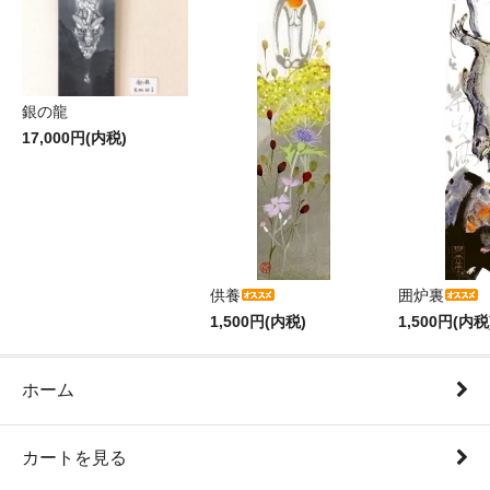
銀の龍
17,000円(内税)
供養
囲炉裏
1,500円(内税)
1,500円(内税
ホーム
カートを見る