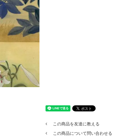
この商品を友達に教える
この商品について問い合わせる