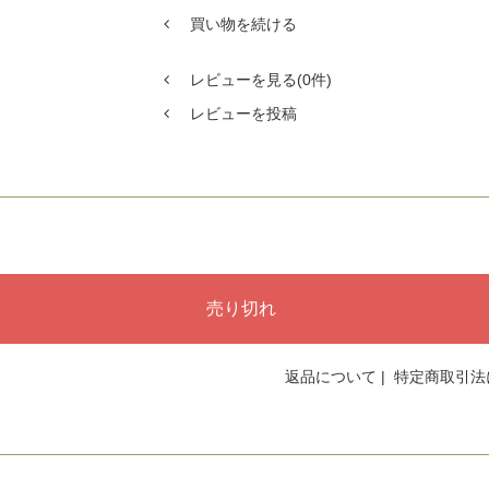
買い物を続ける
レビューを見る(0件)
レビューを投稿
返品について
|
特定商取引法