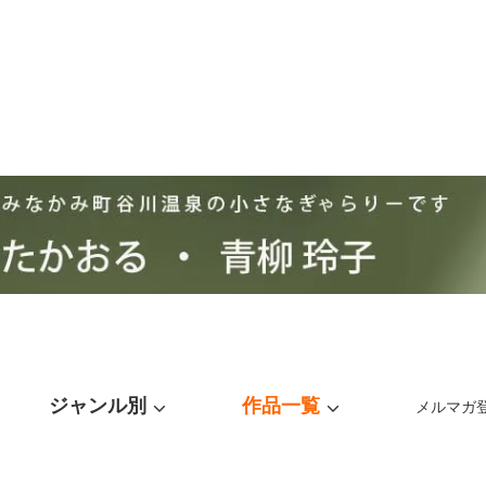
ジャンル別
作品一覧
メルマガ