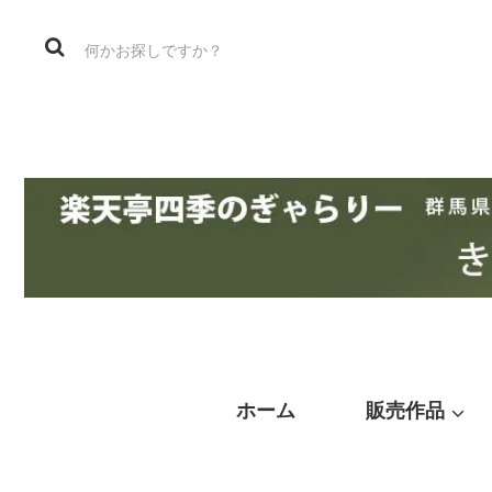
ホーム
販売作品