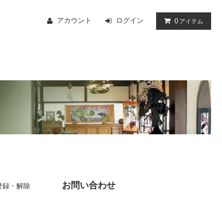
アカウント
ログイン
0
アイテム
お問い合わせ
登録・解除