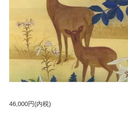
46,000円(内税)