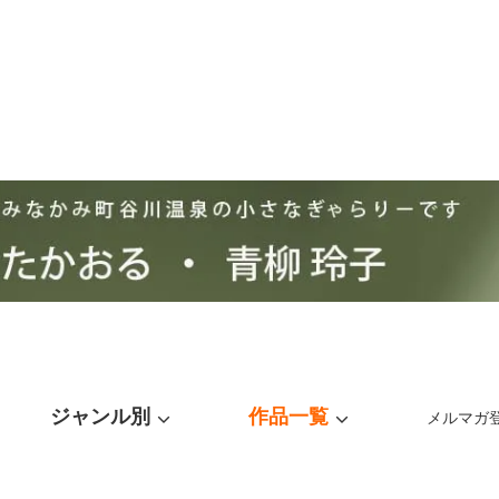
ジャンル別
作品一覧
メルマガ