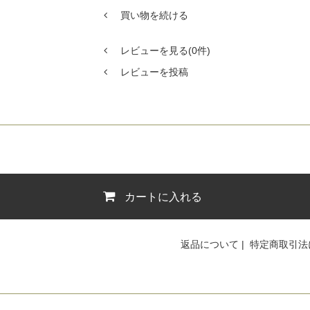
買い物を続ける
レビューを見る(0件)
レビューを投稿
カートに入れる
返品について
|
特定商取引法