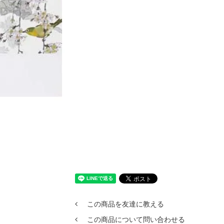
この商品を友達に教える
この商品について問い合わせる