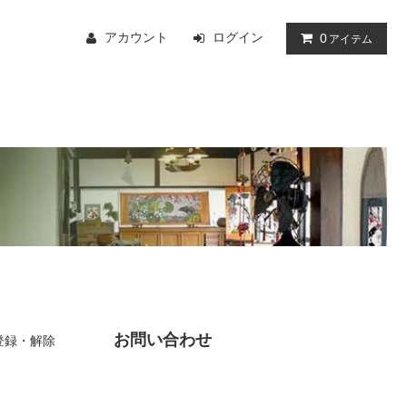
アカウント
ログイン
0
アイテム
お問い合わせ
登録・解除