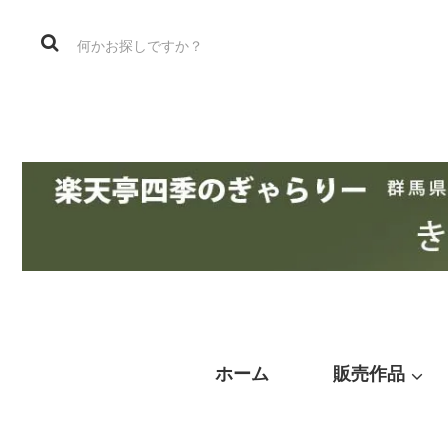
ホーム
販売作品