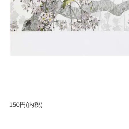
150円(内税)