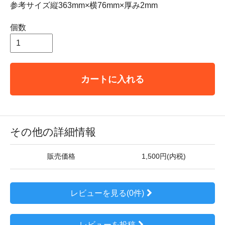
参考サイズ縦363mm×横76mm×厚み2mm
個数
カートに入れる
その他の詳細情報
販売価格
1,500円(内税)
レビューを見る(0件)
レビューを投稿