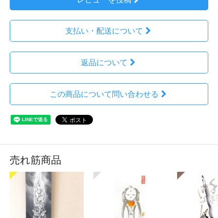
支払い・配送について
返品について
この商品について問い合わせる
売れ筋商品