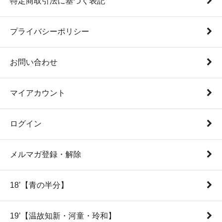
特定商取引法に基づく表記
プライバシーポリシー
お問い合わせ
マイアカウント
ログイン
メルマガ登録・解除
18’【青の半分】
19’【温故知新・河童・玲和】