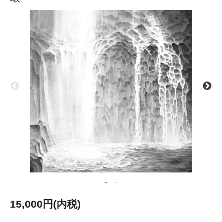
15,000円(内税)