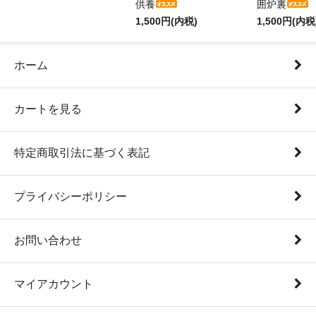
供養
囲炉裏
1,500円(内税)
1,500円(内税
ホーム
カートを見る
特定商取引法に基づく表記
プライバシーポリシー
お問い合わせ
マイアカウント