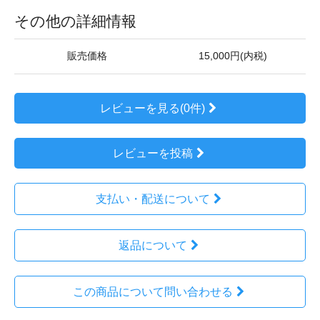
その他の詳細情報
販売価格
15,000円(内税)
レビューを見る(0件)
レビューを投稿
支払い・配送について
返品について
この商品について問い合わせる