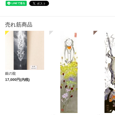
売れ筋商品
銀の龍
17,000円(内税)