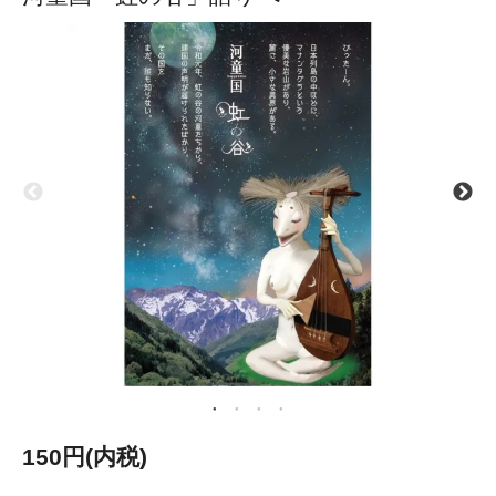
150円(内税)