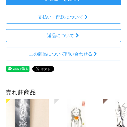
支払い・配送について
返品について
この商品について問い合わせる
売れ筋商品