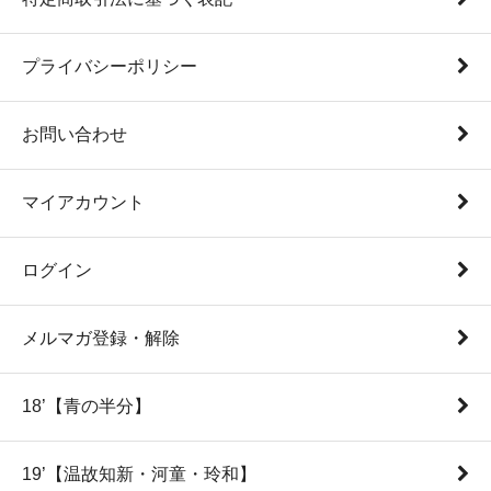
プライバシーポリシー
お問い合わせ
マイアカウント
ログイン
メルマガ登録・解除
18’【青の半分】
19’【温故知新・河童・玲和】