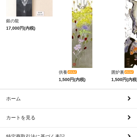
銀の龍
17,000円(内税)
供養
囲炉裏
1,500円(内税)
1,500円(内税
ホーム
カートを見る
特定商取引法に基づく表記