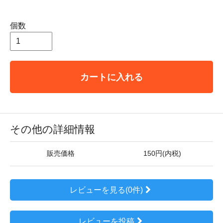
個数
カートに入れる
その他の詳細情報
販売価格
150円(内税)
レビューを見る(0件)
レビューを投稿