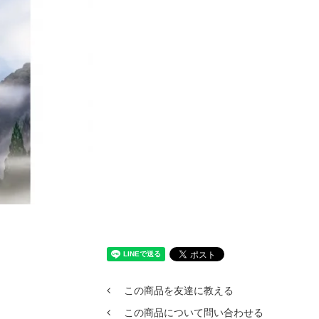
この商品を友達に教える
この商品について問い合わせる