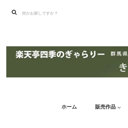
ホーム
販売作品