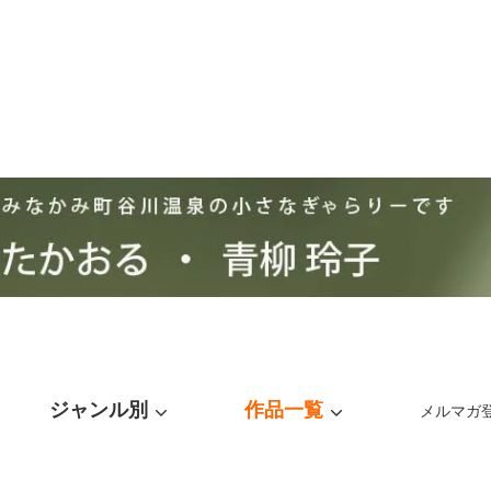
ジャンル別
作品一覧
メルマガ