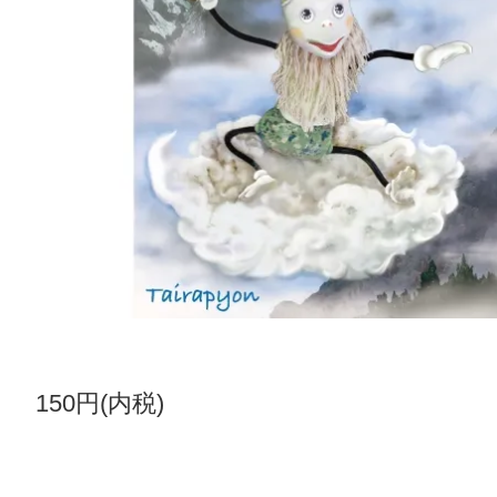
150円(内税)