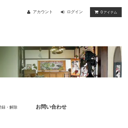
アカウント
ログイン
0
アイテム
お問い合わせ
登録・解除