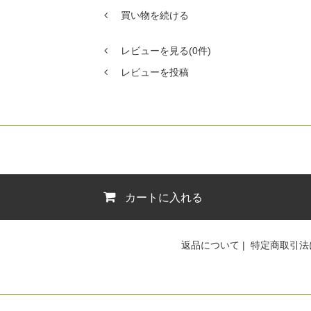
買い物を続ける
レビューを見る(0件)
レビューを投稿
カートに入れる
返品について
|
特定商取引法