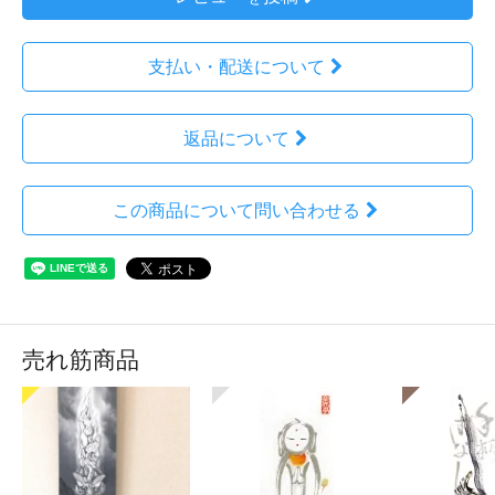
支払い・配送について
返品について
この商品について問い合わせる
売れ筋商品