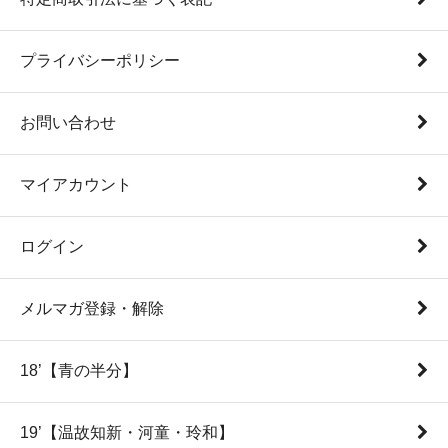
プライバシーポリシー
お問い合わせ
マイアカウント
ログイン
メルマガ登録・解除
18’【青の半分】
19’【温故知新・河童・玲和】