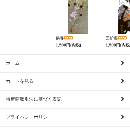
供養
囲炉裏
1,500円(内税)
1,500円(内税
ホーム
カートを見る
特定商取引法に基づく表記
プライバシーポリシー