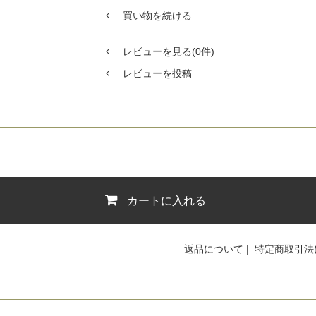
買い物を続ける
レビューを見る(0件)
レビューを投稿
カートに入れる
返品について
|
特定商取引法