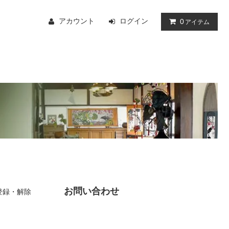
アカウント
ログイン
0
アイテム
お問い合わせ
登録・解除