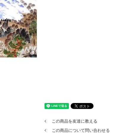
この商品を友達に教える
この商品について問い合わせる