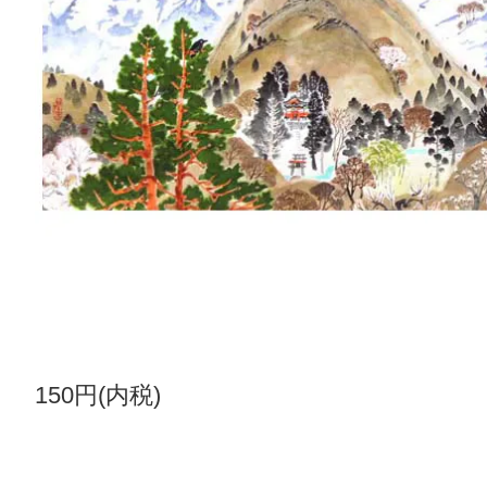
150円(内税)