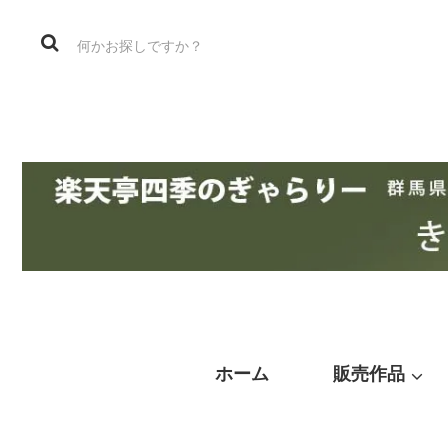
ホーム
販売作品