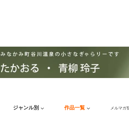
ジャンル別
作品一覧
メルマガ