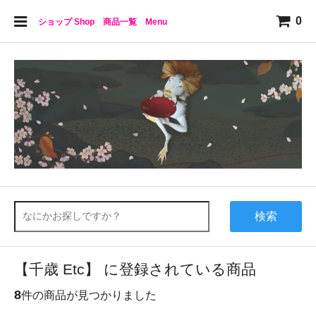
0
ショップ Shop 商品一覧 Menu
検索
【千歳 Etc】 に登録されている商品
8
件の商品が見つかりました