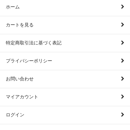
ホーム
カートを見る
特定商取引法に基づく表記
プライバシーポリシー
お問い合わせ
マイアカウント
ログイン