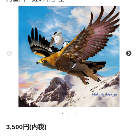
3,500円(内税)