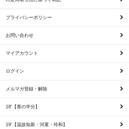
プライバシーポリシー
お問い合わせ
マイアカウント
ログイン
メルマガ登録・解除
18’【青の半分】
19’【温故知新・河童・玲和】