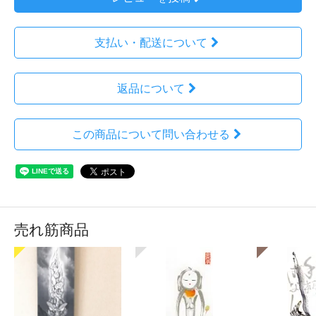
支払い・配送について
返品について
この商品について問い合わせる
売れ筋商品