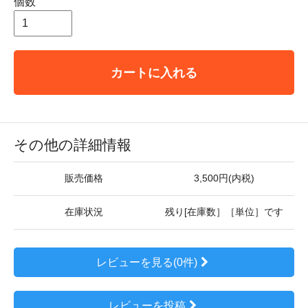
個数
カートに入れる
その他の詳細情報
販売価格
3,500円(内税)
在庫状況
残り[在庫数］［単位］です
レビューを見る(0件)
レビューを投稿